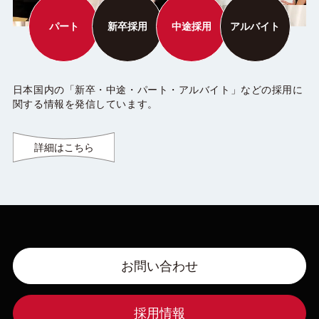
パート
新卒採用
中途採用
アルバイト
日本国内の「新卒・中途・パート・アルバイト」などの採用に
関する情報を発信しています。
詳細はこちら
お問い合わせ
採用情報