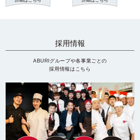
詳細はこちら
採用情報
ABURIグループや各事業ごとの
採用情報はこちら