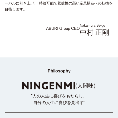
ーバルに引き上げ、
持続可能で収益性の高い産業構造への転換を
目指します。
Nakamura Seigo
ABURI Group CEO
中村 正剛
Philosophy
(人間味)
”人の人生に喜びをもたらし、
自分の人生に喜びを見出す”