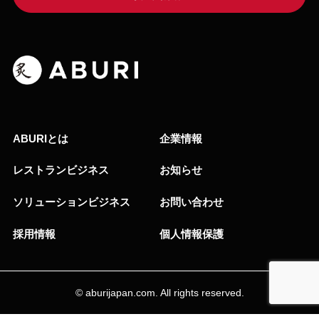
ABURIとは
企業情報
レストランビジネス
お知らせ
ソリューションビジネス
お問い合わせ
採用情報
個人情報保護
© aburijapan.com. All rights reserved.